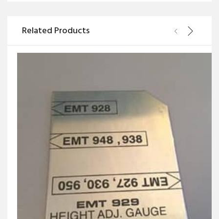
Related Products