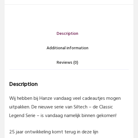
Description
Additional information
Reviews (0)
Description
Wij hebben bij Hanze vandaag veel cadeautjes mogen
uitpakken. De nieuwe serie van Siltech – de Classic
Legend Serie – is vandaag namelijk binnen gekomen!
25 jaar ontwikkeling komt terug in deze lijn