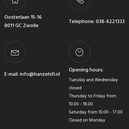
Oosterlaan 15-16
Telephone:
038-4221333
8011 GC Zwolle
Opening hours:
E-mail:
info@hanzehifi.nl
Tuesday and Wednesday
closed
Thursday to Friday from
10.00 - 18.00
Saturday from 10.00 - 17.00
Closed on Monday