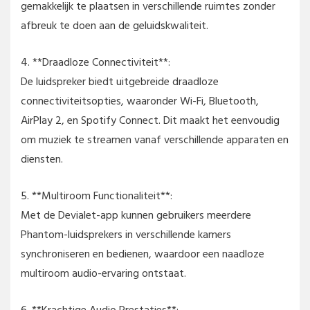
gemakkelijk te plaatsen in verschillende ruimtes zonder
afbreuk te doen aan de geluidskwaliteit.
4. **Draadloze Connectiviteit**:
De luidspreker biedt uitgebreide draadloze
connectiviteitsopties, waaronder Wi-Fi, Bluetooth,
AirPlay 2, en Spotify Connect. Dit maakt het eenvoudig
om muziek te streamen vanaf verschillende apparaten en
diensten.
5. **Multiroom Functionaliteit**:
Met de Devialet-app kunnen gebruikers meerdere
Phantom-luidsprekers in verschillende kamers
synchroniseren en bedienen, waardoor een naadloze
multiroom audio-ervaring ontstaat.
6. **Krachtige Audio Prestaties**: