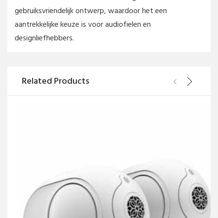
gebruiksvriendelijk ontwerp, waardoor het een
aantrekkelijke keuze is voor audiofielen en
designliefhebbers.
Related Products