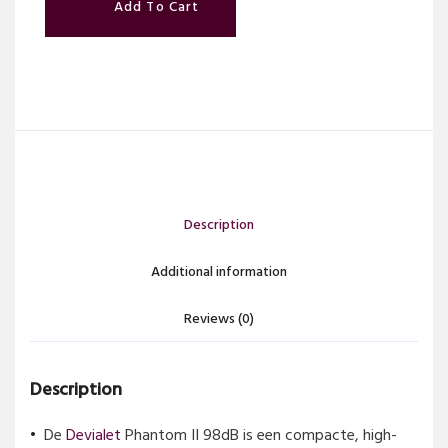
Add To Cart
Description
Additional information
Reviews (0)
Description
De
Devialet
Phantom II 98dB is een compacte, high-