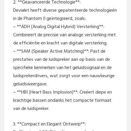
2. **Geavanceerde Technologie**:
Devialet heeft diverse gepatenteerde technologieën
in de Phantom II geïntegreerd, zoals:
– **ADH (Analog Digital Hybrid) Versterking**:
Combineert de precisie van analoge versterking met
de efficiëntie en kracht van digitale versterking.
– **SAM (Speaker Active Matching)**: Past de
prestaties van de luidspreker aan op basis van de
specifieke kenmerken van het geluidssignaal en de
luidsprekerdrivers, wat zorgt voor een nauwkeurige
geluidsweergave.
– **HBI (Heart Bass Implosion)**: Creëert diepe en
krachtige bassen ondanks het compacte formaat
van de luidspreker.
3. **Compact en Elegant Ontwerp**: